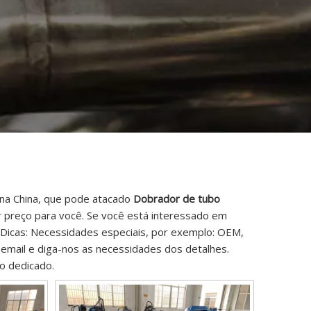
 na China, que pode atacado
Dobrador de tubo
r preço para você. Se você está interessado em
 Dicas: Necessidades especiais, por exemplo: OEM,
mail e diga-nos as necessidades dos detalhes.
ço dedicado.