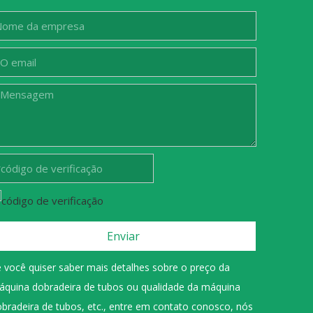
Enviar
 você quiser saber mais detalhes sobre o preço da
áquina dobradeira de tubos ou qualidade da máquina
bradeira de tubos, etc., entre em contato conosco, nós