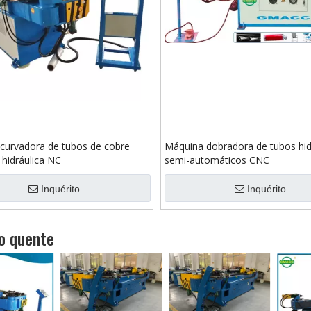
curvadora de tubos de cobre
Máquina dobradora de tubos hid
e hidráulica NC
semi-automáticos CNC
Inquérito
Inquérito
o quente