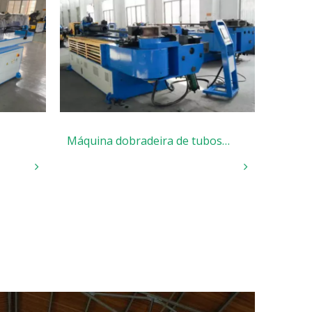
Máquina dobradeira de tubos
hidráulicos