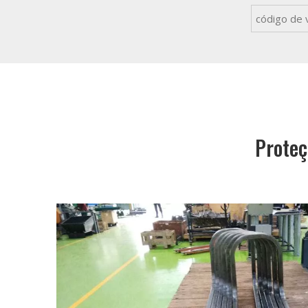
Proteç