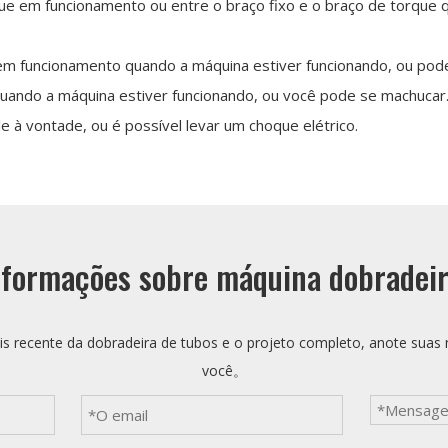
que em funcionamento ou entre o braço fixo e o braço de torque
 em funcionamento quando a máquina estiver funcionando, ou pod
 quando a máquina estiver funcionando, ou você pode se machucar
le à vontade, ou é possível levar um choque elétrico.
formações sobre máquina dobradeir
s recente da dobradeira de tubos e o projeto completo, anote suas 
você。