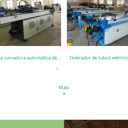
a curvadora automática de
Dobrador de tubos elétrico
Mais