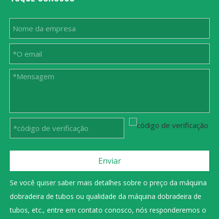
Enviar
Se você quiser saber mais detalhes sobre o preço da máquina
dobradeira de tubos ou qualidade da máquina dobradeira de
tubos, etc., entre em contato conosco, nós responderemos o