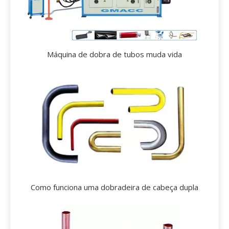
Máquina de dobra de tubos muda vida
Como funciona uma dobradeira de cabeça dupla