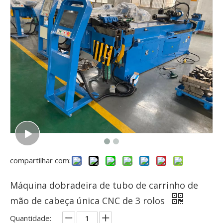
compartilhar com:
Máquina dobradeira de tubo de carrinho de
mão de cabeça única CNC de 3 rolos
Quantidade: