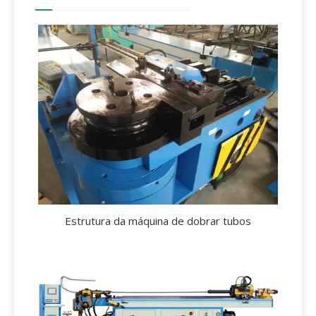
Estrutura da máquina de dobrar tubos