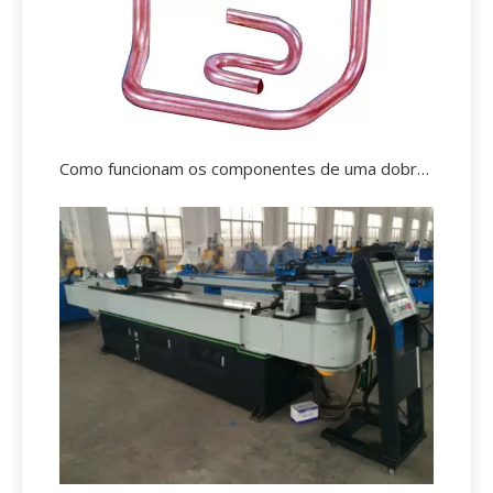
Como funcionam os componentes de uma dobradeira de tubos?