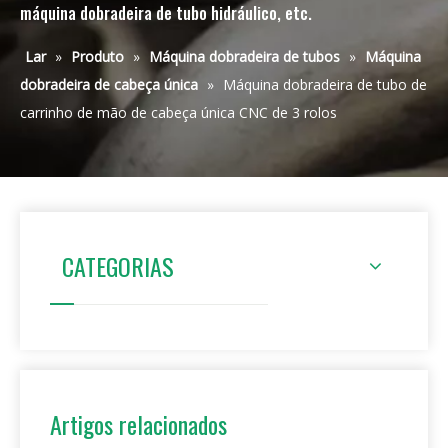
máquina dobradeira de tubo hidráulico, etc.
Lar
»
Produto
»
Máquina dobradeira de tubos
»
Máquina
dobradeira de cabeça única
»
Máquina dobradeira de tubo de
carrinho de mão de cabeça única CNC de 3 rolos
CATEGORIAS
Artigos relacionados