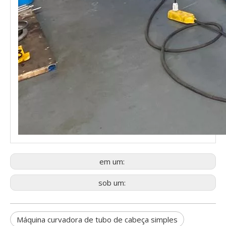
em um:
sob um:
Máquina curvadora de tubo de cabeça simples