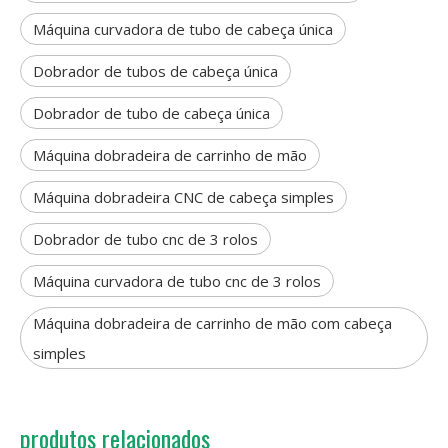
Máquina curvadora de tubo de cabeça única
Dobrador de tubos de cabeça única
Dobrador de tubo de cabeça única
Máquina dobradeira de carrinho de mão
Máquina dobradeira CNC de cabeça simples
Dobrador de tubo cnc de 3 rolos
Máquina curvadora de tubo cnc de 3 rolos
Máquina dobradeira de carrinho de mão com cabeça
simples
produtos relacionados