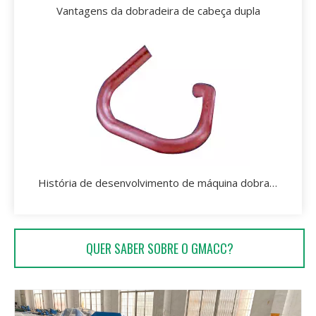
Vantagens da dobradeira de cabeça dupla
História de desenvolvimento de máquina dobradeira de tubos
QUER SABER SOBRE O GMACC?