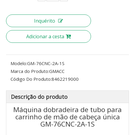
Inquérito
Adicionar a cesta
Modelo:
GM-76CNC-2A-1S
Marca do Produto:
GMACC
Código Do Produto:
8462219000
Descrição do produto
Máquina dobradeira de tubo para
carrinho de mão de cabeça única
GM-76CNC-2A-1S