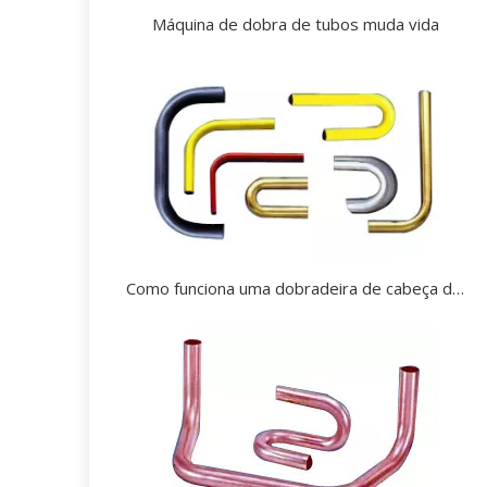
Máquina de dobra de tubos muda vida
Como funciona uma dobradeira de cabeça dupla