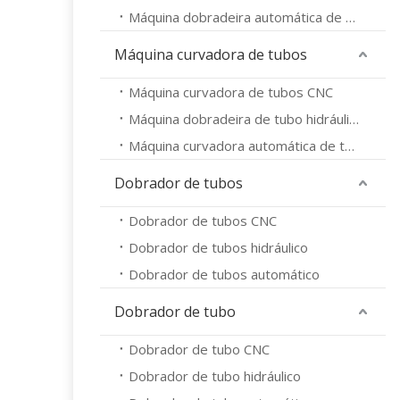
Máquina dobradeira automática de tubos
Máquina curvadora de tubos
Máquina curvadora de tubos CNC
Máquina dobradeira de tubo hidráulico
Máquina curvadora automática de tubos
Dobrador de tubos
Dobrador de tubos CNC
Dobrador de tubos hidráulico
Dobrador de tubos automático
Dobrador de tubo
Dobrador de tubo CNC
Dobrador de tubo hidráulico