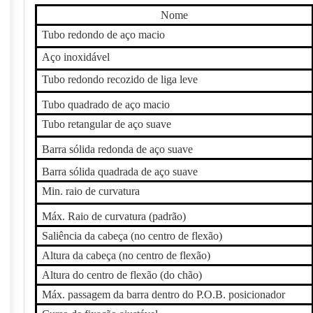
Nome
Tubo redondo de aço macio
Aço inoxidável
Tubo redondo recozido de liga leve
Tubo quadrado de aço macio
Tubo retangular de aço suave
Barra sólida redonda de aço suave
Barra sólida quadrada de aço suave
Min. raio de curvatura
Máx. Raio de curvatura (padrão)
Saliência da cabeça (no centro de flexão)
Altura da cabeça (no centro de flexão)
Altura do centro de flexão (do chão)
Máx. passagem da barra dentro do P.O.B. posicionador