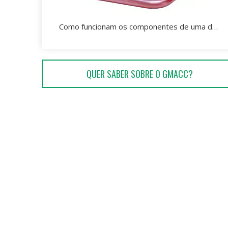
Como funcionam os componentes de uma dobradeira de tubos?
QUER SABER SOBRE O GMACC?