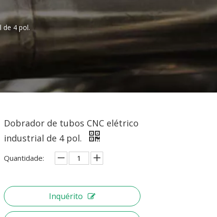
 de 4 pol.
Dobrador de tubos CNC elétrico
industrial de 4 pol.
Quantidade:
Inquérito